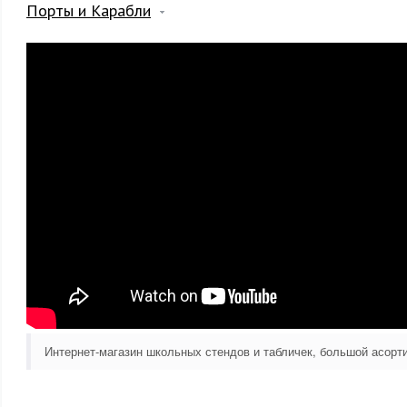
Порты и Карабли
Интернет-магазин школьных стендов и табличек, большой асор