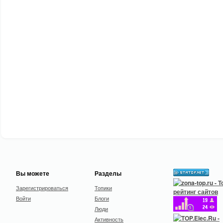
Вы можете
Разделы
Зарегистрироваться
Топики
Войти
Блоги
Люди
Активность