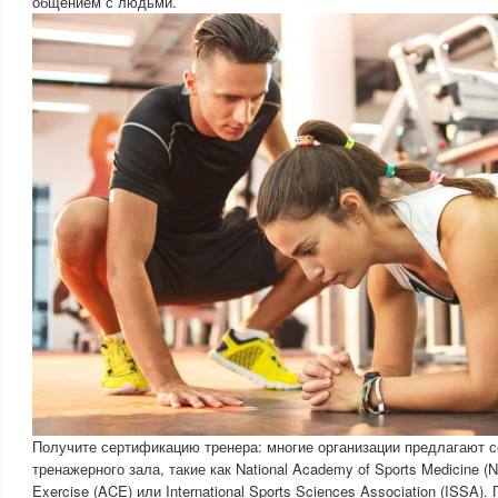
общением с людьми.
Получите сертификацию тренера: многие организации предлагают 
тренажерного зала, такие как National Academy of Sports Medicine (
Exercise (ACE) или International Sports Sciences Association (ISSA)