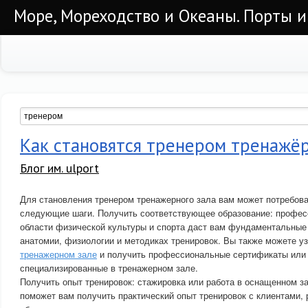
Море, Мореходство и Океаны. Порты и
Как становятся тренером тренажёр
Блог им. ulport
Для становления тренером тренажерного зала вам может потребов
следующие шаги. Получить соответствующее образование: профес
области физической культуры и спорта даст вам фундаментальные 
анатомии, физиологии и методиках тренировок. Вы также можете у
тренажерном зале
и получить профессиональные сертификаты или
специализированные в тренажерном зале.
Получить опыт тренировок: стажировка или работа в оснащенном з
поможет вам получить практический опыт тренировок с клиентами, 