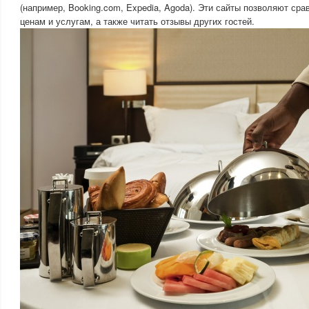
(например, Booking.com, Expedia, Agoda). Эти сайты позволяют сра
ценам и услугам, а также читать отзывы других гостей.