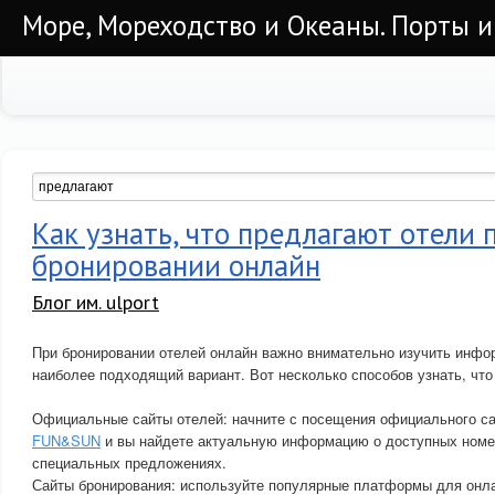
Море, Мореходство и Океаны. Порты и
Как узнать, что предлагают отели 
бронировании онлайн
Блог им. ulport
При бронировании отелей онлайн важно внимательно изучить инфо
наиболее подходящий вариант. Вот несколько способов узнать, что
Официальные сайты отелей: начните с посещения официального сай
FUN&SUN
и вы найдете актуальную информацию о доступных номер
специальных предложениях.
Сайты бронирования: используйте популярные платформы для онл