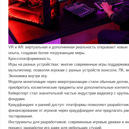
VR и AR: виртуальная и дополненная реальность открывают новые 
опыта, создавая более погружающие миры.
Кроссплатформенность.
Игры на разных устройствах: многие современные игры поддержи
мультиплеер, позволяя игрокам с разных устройств (консоли, ПК, м
Экономика внутри игр.
Модели монетизации через микротранзакции стали обычным делом,
приобретать косметические предметы или дополнительные контент
Киберспорт стал значительной частью индустрии видеоигр с крупн
фондами.
Краудфандинг и ранний доступ: платформы позволяют разработчик
финансирование от игроков через краудфандинг или предлагать ран
тестирования.
Инструменты для разработчиков: современные игровые движки и 
процесс разработки игр даже для небольших студий.