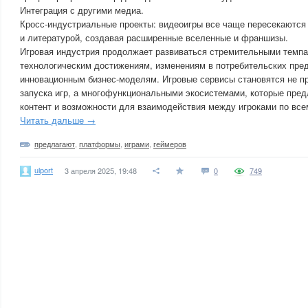
Интеграция с другими медиа.
Кросс-индустриальные проекты: видеоигры все чаще пересекаются 
и литературой, создавая расширенные вселенные и франшизы.
Игровая индустрия продолжает развиваться стремительными темпа
технологическим достижениям, изменениям в потребительских пре
инновационным бизнес-моделям. Игровые сервисы становятся не 
запуска игр, а многофункциональными экосистемами, которые пре
контент и возможности для взаимодействия между игроками по все
Читать дальше →
предлагают
,
платформы
,
играми
,
геймеров
ulport
3 апреля 2025, 19:48
0
749