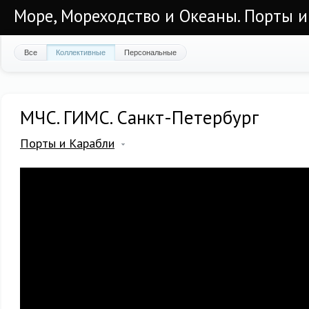
Море, Мореходство и Океаны. Порты и
Все
Коллективные
Персональные
МЧС. ГИМС. Санкт-Петербург
Порты и Карабли