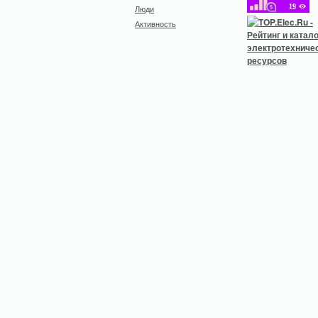
Люди
Активность