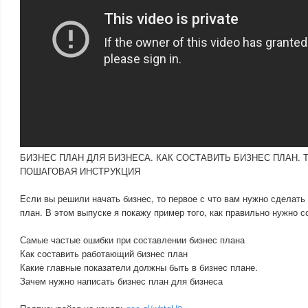
БИЗНЕС ПЛАН ДЛЯ БИЗНЕСА. КАК СОСТАВИТЬ БИЗНЕС ПЛАН. 
ПОШАГОВАЯ ИНСТРУКЦИЯ
Если вы решили начать бизнес, то первое с что вам нужно сделать
план. В этом выпуске я покажу пример того, как правильно нужно с
Самые частые ошибки при составлении бизнес плана
Как составить работающий бизнес план
Какие главные показатели должны быть в бизнес плане.
Зачем нужно написать бизнес план для бизнеса