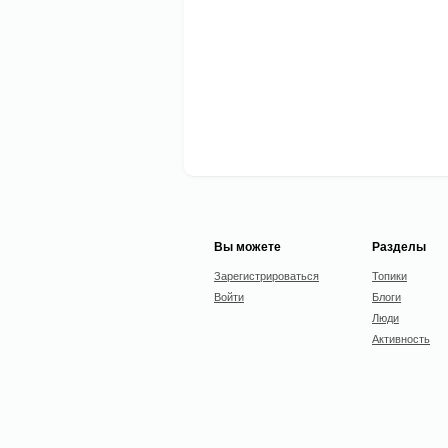
Вы можете
Разделы
Зарегистрироваться
Топики
Войти
Блоги
Люди
Активность