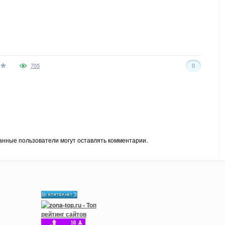
705
0
анные пользователи могут оставлять комментарии.