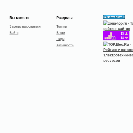
Вы можете
Разделы
Зарегистрироваться
Топики
Войти
Блоги
Люди
Активность